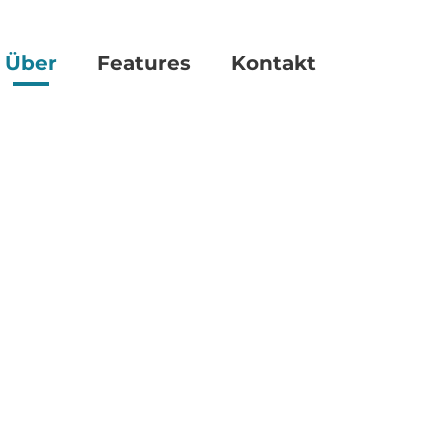
Über
Features
Kontakt